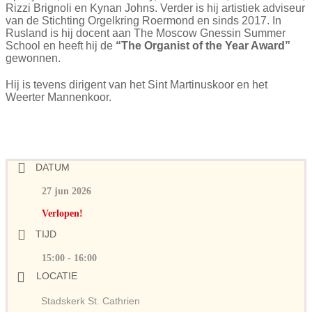
Rizzi Brignoli en Kynan Johns. Verder is hij artistiek adviseur
van de Stichting Orgelkring Roermond en sinds 2017. In
Rusland is hij docent aan The Moscow Gnessin Summer
School en heeft hij de
“The Organist of the Year Award”
gewonnen.
Hij is tevens dirigent van het Sint Martinuskoor en het
Weerter Mannenkoor.
DATUM
27 jun 2026
Verlopen!
TIJD
15:00 - 16:00
LOCATIE
Stadskerk St. Cathrien